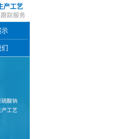
生产工艺
程跟踪服务
展示
我们