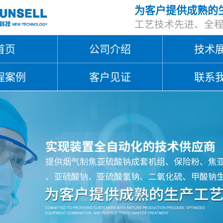
为客户提供成熟的
工艺技术先进、全
首页
公司介绍
技术
程案例
客户见证
联系