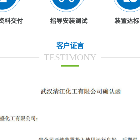
资料交付
指导安装调试
装置达标
客户证言
TESTIMONY