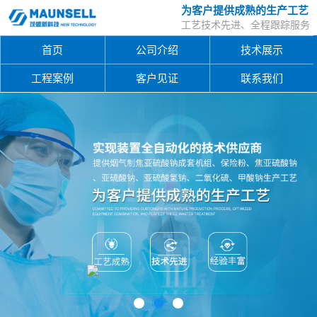
为客户提供成熟的生产工艺
工艺技术先进、全程跟踪服务
首页
公司介绍
技术展示
工程案例
客户见证
联系我们