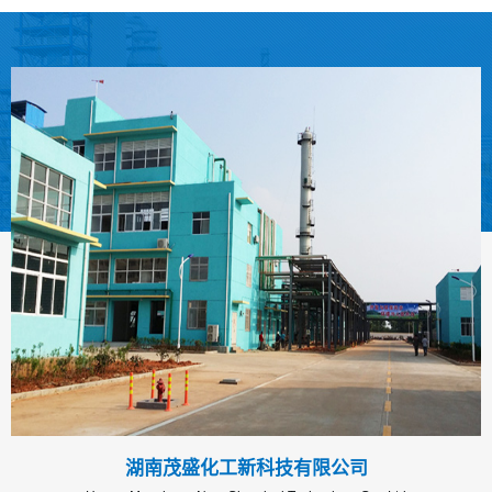
湖南茂盛化工新科技有限公司