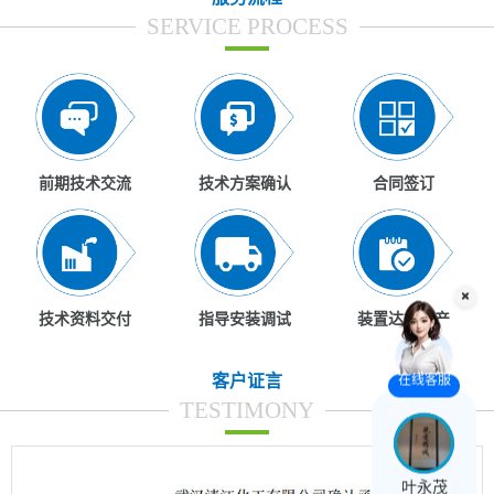
SERVICE PROCESS
前期技术交流
技术方案确认
合同签订
技术资料交付
指导安装调试
装置达标达产
客户证言
在线客服
TESTIMONY
叶永茂