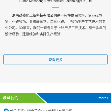
Hunan Maosheng New Chemical Technology Co., Ltd
湖南茂盛化工新科技有限公司
是一家提供保险粉、焦亚硫酸
钠、亚硫酸钠、亚硫酸氢钠、二氧化硫、甲酸钠生产工艺技术的专
业公司。30年来，我们一直专注于上述产品工艺技术。结合多年的
设计经验、建设经验和实际生产经验...
查看更多
联系我们
more+
单位名称: