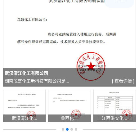
武汉清江化工有限公司
湖南茂盛化工新科技有限公司是...
[ 查看详情 ]
武汉清江化...
鲁西化工
江西洪安化...