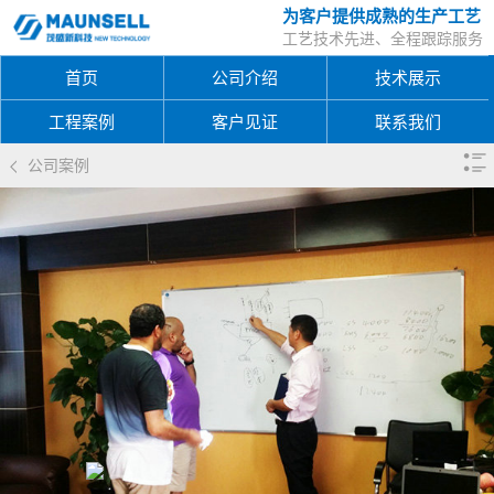
为客户提供成熟的生产工艺
工艺技术先进、全程跟踪服务
首页
公司介绍
技术展示
工程案例
客户见证
联系我们
公司案例