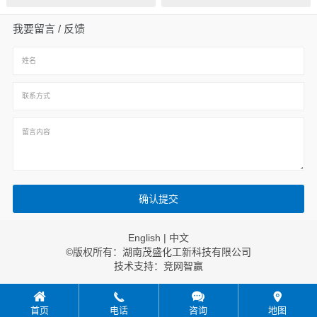
我要留言 / 反馈
English
|
中文
©版权所有：湖南茂盛化工新科技有限公司
技术支持：
竞网智赢
首页
电话
咨询
地图